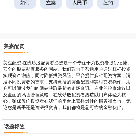
如何
立案
人民币
纽约
美嘉配资
美嘉配资,在线炒股配资看必选是一个专注于为投资者提供便捷、
安全的股票配资服务的网站。我们致力于帮助用户通过杠杆投资
实现资产增值，同时降低投资风险。平台提供多种配资方案，满
足不同投资者的需求，支持灵活的资金配置和实时交易操作。用
户可以通过我们的网站获取最新的市场资讯、专业的投资建议以
及全面的风险管理策略。在线炒股配资看必选以用户体验为核
心，确保每位投资者在我们的平台上获得最佳的服务和支持。无
论您是新手还是资深投资者，我们都将是您可靠的金融伙伴。
话题标签