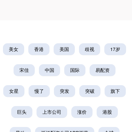
美女
香港
美国
歧视
17岁
宋佳
中国
国际
易配资
女星
慢了
突发
突破
旗下
巨头
上市公司
涨价
港股