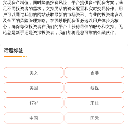
实现资产增值，同时降低投资风险。平台提供多种配资方案，满
足不同投资者的需求，支持灵活的资金配置和实时交易操作。用
户可以通过我们的网站获取最新的市场资讯、专业的投资建议以
及全面的风险管理策略。在线炒股配资看必选以用户体验为核
心，确保每位投资者在我们的平台上获得最佳的服务和支持。无
论您是新手还是资深投资者，我们都将是您可靠的金融伙伴。
话题标签
美女
香港
美国
歧视
17岁
宋佳
中国
国际