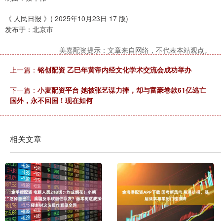
《 人民日报 》( 2025年10月23日 17 版)
发布于：北京市
美嘉配资提示：文章来自网络，不代表本站观点。
上一篇：
铭创配资 乙巳年黄帝内经文化学术交流会成功举办
下一篇：
小麦配资平台 她被张艺谋力捧，却与富豪卷款61亿逃亡
国外，永不回国！现在如何
相关文章