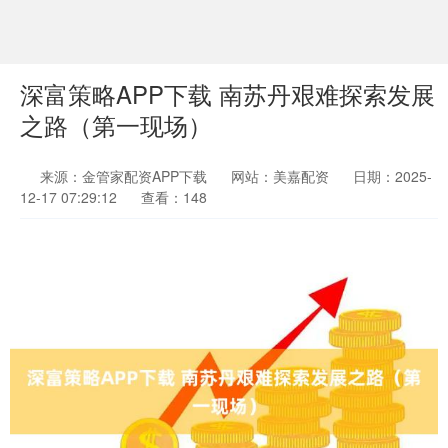
深富策略APP下载 南苏丹艰难探索发展
之路（第一现场）
来源：金管家配资APP下载
网站：美嘉配资
日期：2025-
12-17 07:29:12
查看：148