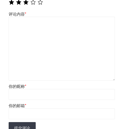
评论内容
*
你的昵称
*
你的邮箱
*
提交评论