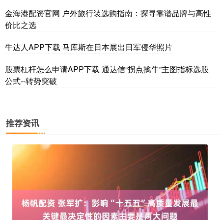
金海港配资官网 户外旅行装选购指南：探寻靠谱品牌与高性
价比之选
牛达人APP下载 马库斯在日本展出日军侵华照片
股票杠杆怎么申请APP下载 通达信“拐点擒牛”主图指标选股
公式--转势突破
推荐资讯