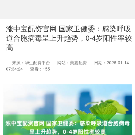
涨中宝配资官网 国家卫健委：感染呼吸
道合胞病毒呈上升趋势，0-4岁阳性率较
高
来源：华生配资平台
网站：美嘉配资
日期：2026-01-14
07:34:24
查看：155