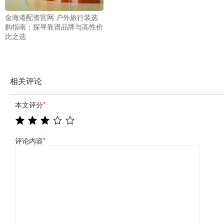
金海港配资官网 户外旅行装选
购指南：探寻靠谱品牌与高性价
比之选
相关评论
本文评分
*
评论内容
*