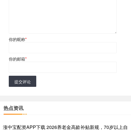
你的昵称
*
你的邮箱
*
提交评论
热点资讯
涨中宝配资APP下载 2026养老金高龄补贴新规，70岁以上自