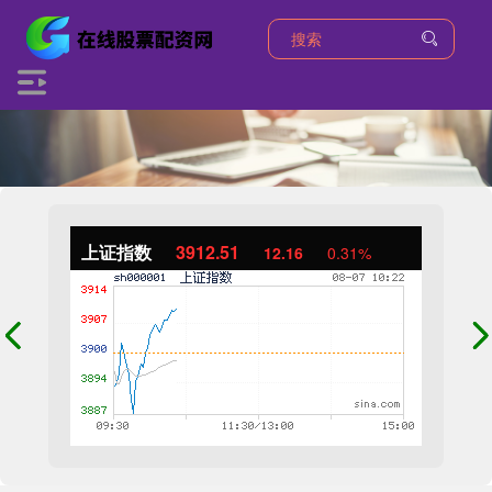
上证指数
3912.51
12.16
0.31%