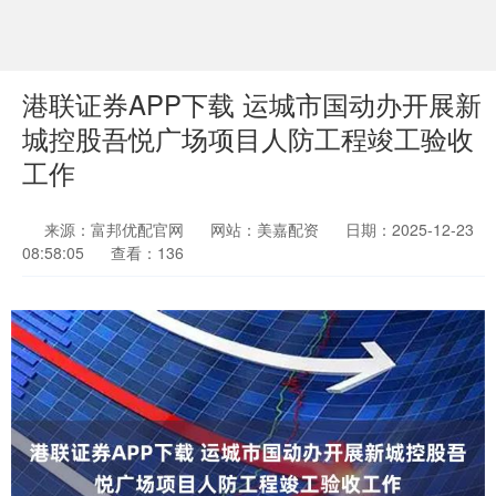
港联证券APP下载 运城市国动办开展新
城控股吾悦广场项目人防工程竣工验收
工作
来源：富邦优配官网
网站：美嘉配资
日期：2025-12-23
08:58:05
查看：136