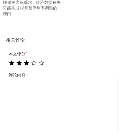
联储主席鲍威尔：经济数据缺失
可能构成12月暂停利率调整的
理由
相关评论
本文评分
*
评论内容
*