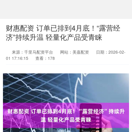
财惠配资 订单已排到4月底！“露营经
济”持续升温 轻量化产品受青睐
来源：千里马配资平台
网站：美嘉配资
日期：2026-02-
01 17:16:15
查看：178