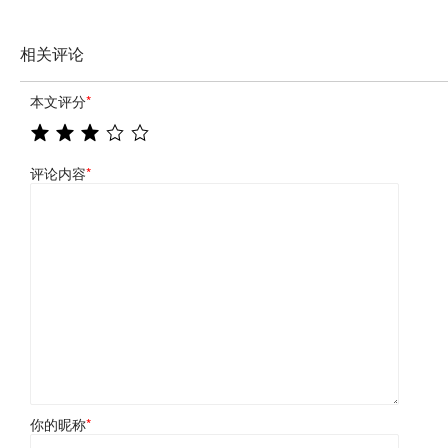
相关评论
本文评分
*
评论内容
*
你的昵称
*