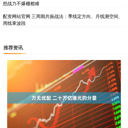
想战力不爆棚都难
配资网站官网 三周期共振战法：季线定方向、月线测空间、
周线掌波段
推荐资讯