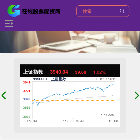
上证指数
3940.04
39.68
1.02%