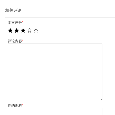
相关评论
本文评分
*
评论内容
*
你的昵称
*