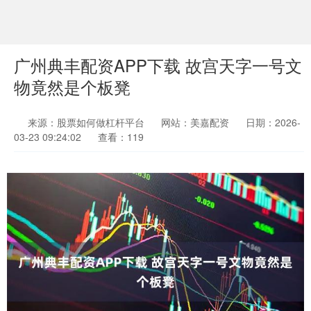
广州典丰配资APP下载 故宫天字一号文
物竟然是个板凳
来源：股票如何做杠杆平台
网站：美嘉配资
日期：2026-
03-23 09:24:02
查看：119