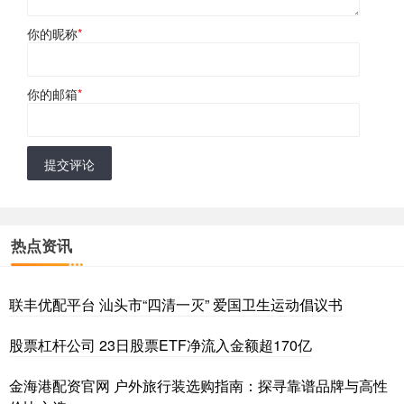
你的昵称
*
你的邮箱
*
提交评论
热点资讯
联丰优配平台 汕头市“四清一灭” 爱国卫生运动倡议书
股票杠杆公司 23日股票ETF净流入金额超170亿
金海港配资官网 户外旅行装选购指南：探寻靠谱品牌与高性