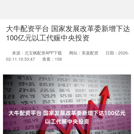
大牛配资平台 国家发展改革委新增下达
100亿元以工代赈中央投资
来源：元宝枫配资APP下载
网站：美嘉配资
日期：2026-
02-11 10:33:47
查看：158